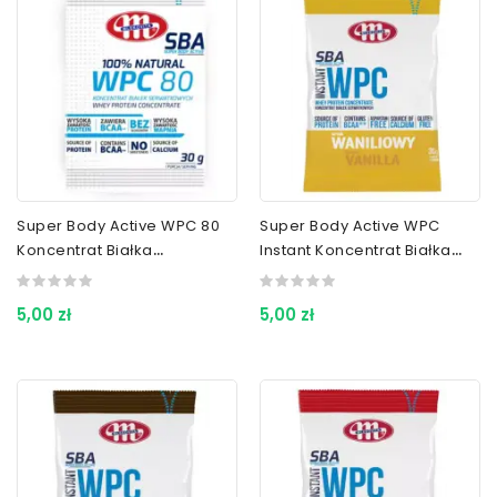
Super Body Active WPC 80
Super Body Active WPC
Koncentrat Białka
Instant Koncentrat Białka
Serwatkowego 30 G
Serwatkowego Wanilia 30 G
5,00 zł
5,00 zł