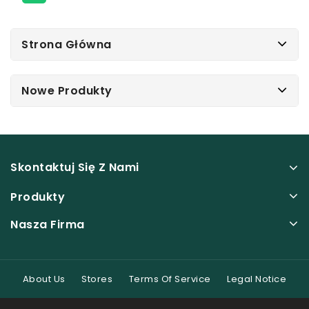
Strona Główna
Nowe Produkty
Skontaktuj Się Z Nami
Produkty
Nasza Firma
About Us
Stores
Terms Of Service
Legal Notice