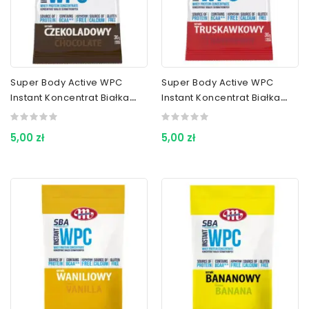
Super Body Active WPC
Super Body Active WPC
Instant Koncentrat Białka
Instant Koncentrat Białka
Serwatkowego
Serwatkowego
Czekoladowy 30 G
Truskawkowy 30 G
5,00 zł
5,00 zł