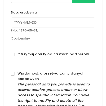
Data urodzenia
(Np.: 1970-05-31)
Opcjonalny
Otrzymuj oferty od naszych partnerów
Wiadomość o przetwarzaniu danych
osobowych
The personal data you provide is used to
answer queries, process orders or allow
access to specific information. You have
the right to modify and delete all the