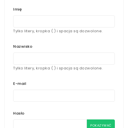
Imię
Tylko litery, kropka (.) i spacja są dozwolone.
Nazwisko
Tylko litery, kropka (.) i spacja są dozwolone.
E-mail
Hasło
POKAZYWAĆ